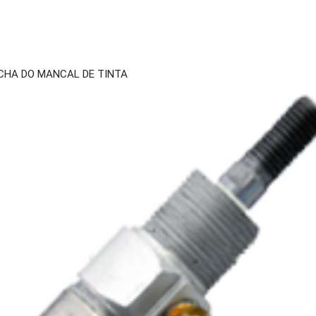
CHA DO MANCAL DE TINTA