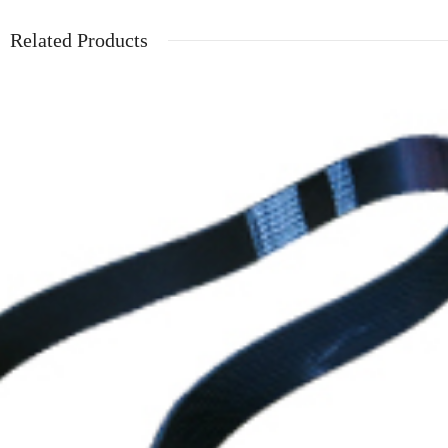
Related Products