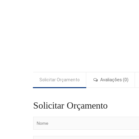
Solicitar Orçamento
Avaliações (0)
Solicitar Orçamento