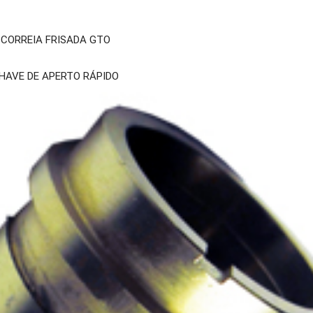
CORREIA FRISADA GTO
HAVE DE APERTO RÁPIDO