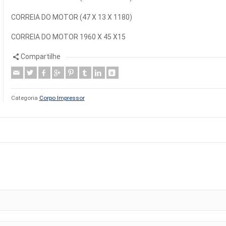
CORREIA DO MOTOR (47 X 13 X 1180)
CORREIA DO MOTOR 1960 X 45 X15
Compartilhe
Categoria
Corpo Impressor