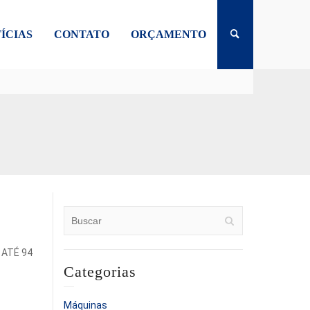
ÍCIAS
CONTATO
ORÇAMENTO
 ATÉ 94
Categorias
Máquinas