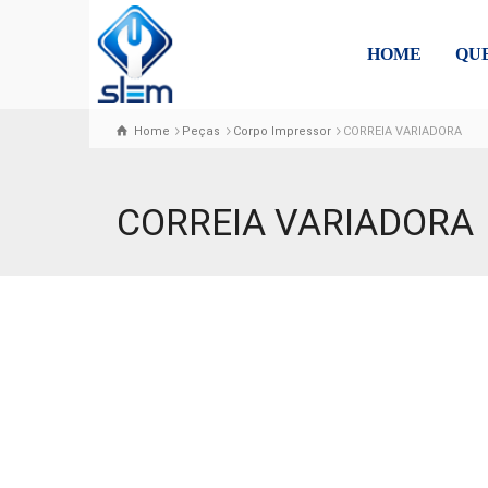
HOME
QU
Home
Peças
Corpo Impressor
CORREIA VARIADORA
CORREIA VARIADORA