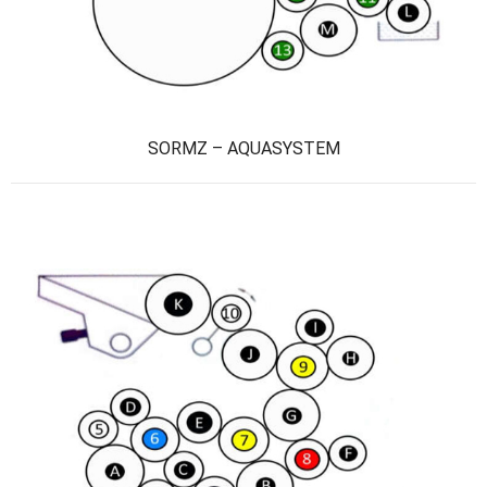
SORMZ – AQUASYSTEM