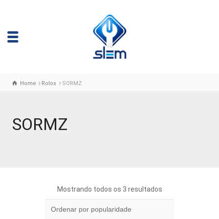
Home
Rolos
SORMZ
SORMZ
Mostrando todos os 3 resultados