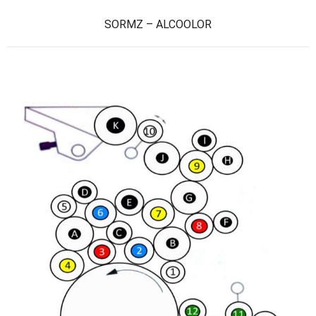
SORMZ – ALCOOLOR