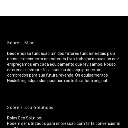
Sobre a Slem
Desde nossa fundação um dos fatores fundamentais para
nosso crescimento no mercado foi o trabalho minucioso que
empregamos em cada equipamento que revisamos. Nosso
diferencial sempre foi a escolha dos equipamentos
comprados para sua futura revenda. Os equipamentos
Heidelberg adquiridos possuem estrutura toda original.
Sobre a Eco Solutions
Rolos Eco Solution:
Podem ser utilizados para impressão com tinta convencional