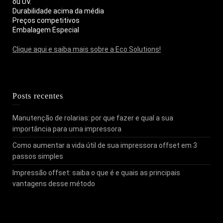
ou UV.
Durabilidade acima da média
Preços competitivos
Embalagem Especial
Clique aqui e saiba mais sobre a Eco Solutions!
Posts recentes
Manutenção de rolarias: por que fazer e qual a sua
importância para uma impressora
Como aumentar a vida útil de sua impressora offset em 3
passos simples
Impressão offset: saiba o que é e quais as principais
vantagens desse método