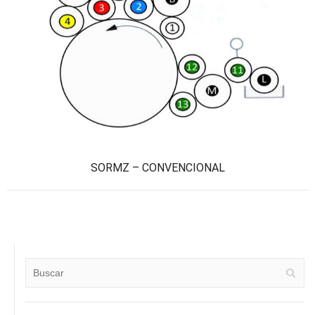
SORMZ – CONVENCIONAL