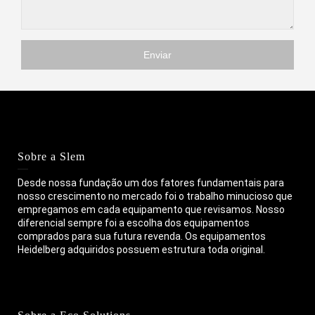
Sobre a Slem
Desde nossa fundação um dos fatores fundamentais para
nosso crescimento no mercado foi o trabalho minucioso que
empregamos em cada equipamento que revisamos. Nosso
diferencial sempre foi a escolha dos equipamentos
comprados para sua futura revenda. Os equipamentos
Heidelberg adquiridos possuem estrutura toda original.