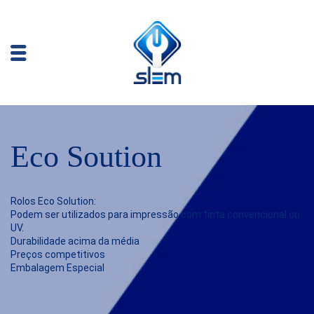
Eco Soution
Rolos Eco Solution:
Podem ser utilizados para impressão com tinta convencional ou
UV.
Durabilidade acima da média
Preços competitivos
Embalagem Especial