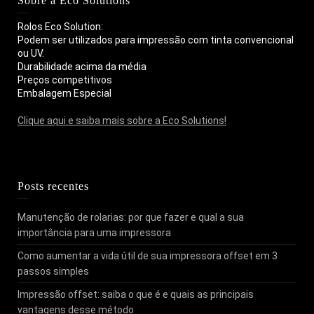
Sobre a Eco Solutions
Rolos Eco Solution:
Podem ser utilizados para impressão com tinta convencional
ou UV.
Durabilidade acima da média
Preços competitivos
Embalagem Especial
Clique aqui e saiba mais sobre a Eco Solutions!
Posts recentes
Manutenção de rolarias: por que fazer e qual a sua
importância para uma impressora
Como aumentar a vida útil de sua impressora offset em 3
passos simples
Impressão offset: saiba o que é e quais as principais
vantagens desse método