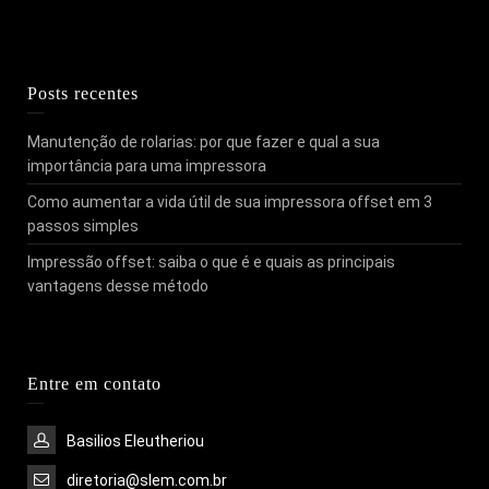
Posts recentes
Manutenção de rolarias: por que fazer e qual a sua
importância para uma impressora
Como aumentar a vida útil de sua impressora offset em 3
passos simples
Impressão offset: saiba o que é e quais as principais
vantagens desse método
Entre em contato
Basilios Eleutheriou
diretoria@slem.com.br