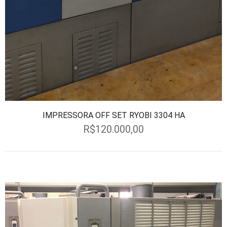
IMPRESSORA OFF SET RYOBI 3304 HA
R$
120.000,00