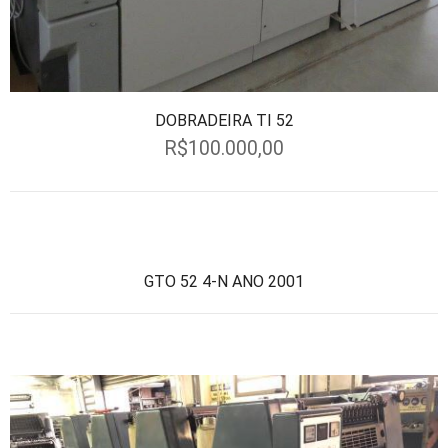
DOBRADEIRA TI 52
R$
100.000,00
GTO 52 4-N ANO 2001