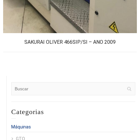
SAKURAI OLIVER 466SIP/SI – ANO 2009
Categorias
Máquinas
GTO