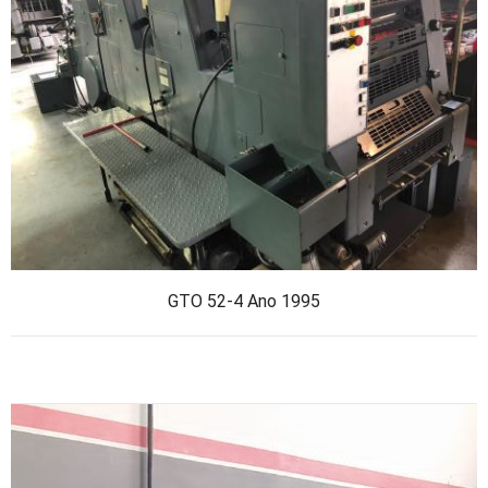
GTO 52-4 Ano 1995