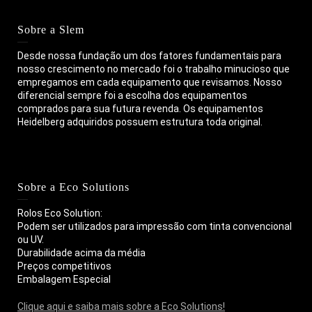
Sobre a Slem
Desde nossa fundação um dos fatores fundamentais para
nosso crescimento no mercado foi o trabalho minucioso que
empregamos em cada equipamento que revisamos. Nosso
diferencial sempre foi a escolha dos equipamentos
comprados para sua futura revenda. Os equipamentos
Heidelberg adquiridos possuem estrutura toda original.
Sobre a Eco Solutions
Rolos Eco Solution:
Podem ser utilizados para impressão com tinta convencional
ou UV.
Durabilidade acima da média
Preços competitivos
Embalagem Especial
Clique aqui e saiba mais sobre a Eco Solutions!