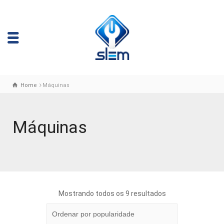
Home
Máquinas
Máquinas
Mostrando todos os 9 resultados