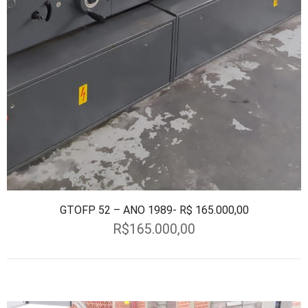
GTOFP 52 – ANO 1989- R$ 165.000,00
R$
165.000,00