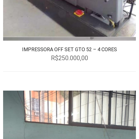
IMPRESSORA OFF SET GTO 52 – 4 CORES
R$
250.000,00