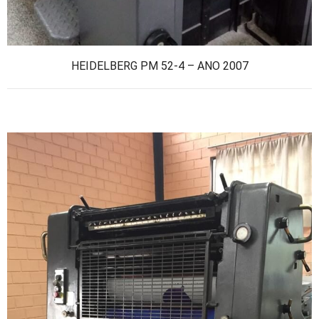
HEIDELBERG PM 52-4 – ANO 2007