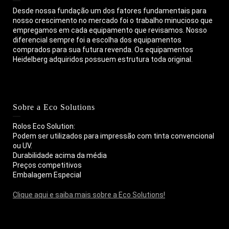
Desde nossa fundação um dos fatores fundamentais para
nosso crescimento no mercado foi o trabalho minucioso que
empregamos em cada equipamento que revisamos. Nosso
diferencial sempre foi a escolha dos equipamentos
comprados para sua futura revenda. Os equipamentos
Heidelberg adquiridos possuem estrutura toda original.
Sobre a Eco Solutions
Rolos Eco Solution:
Podem ser utilizados para impressão com tinta convencional
ou UV.
Durabilidade acima da média
Preços competitivos
Embalagem Especial
Clique aqui e saiba mais sobre a Eco Solutions!