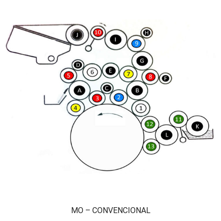
MO – CONVENCIONAL