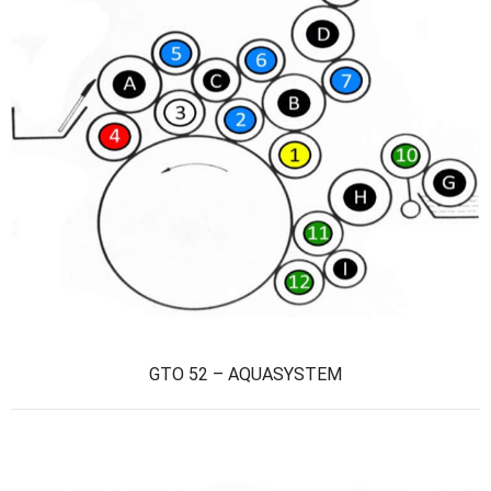
GTO 52 – AQUASYSTEM