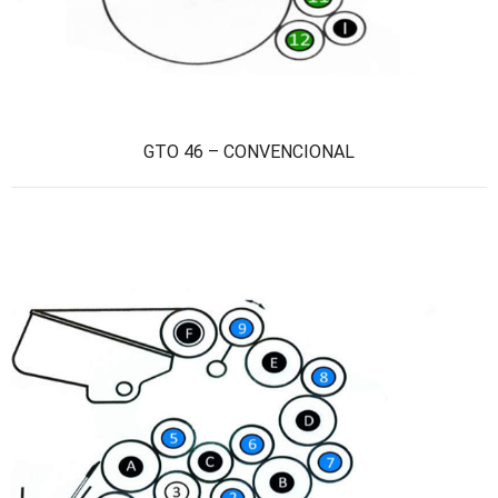
GTO 46 – CONVENCIONAL