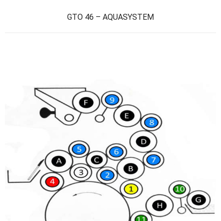
GTO 46 – AQUASYSTEM