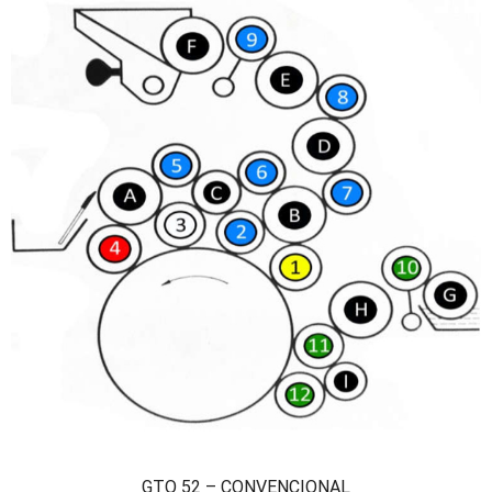
GTO 52 – CONVENCIONAL