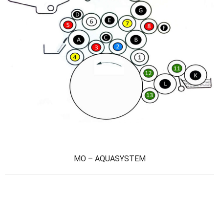
MO – AQUASYSTEM