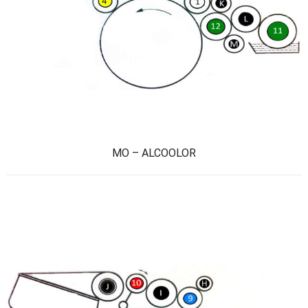
MO – ALCOOLOR