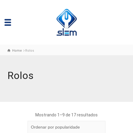
Home
Rolos
Rolos
Mostrando 1–9 de 17 resultados