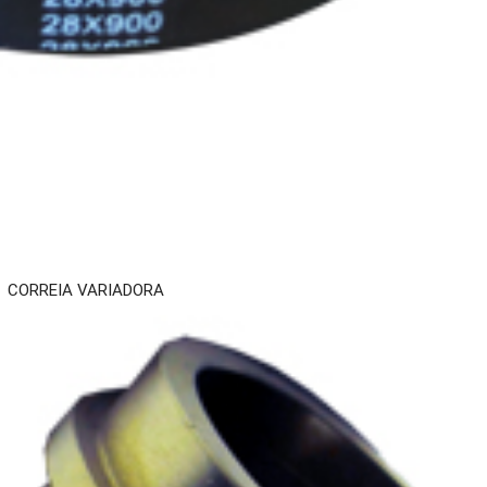
CORREIA VARIADORA