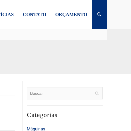
ÍCIAS
CONTATO
ORÇAMENTO
Categorias
Máquinas