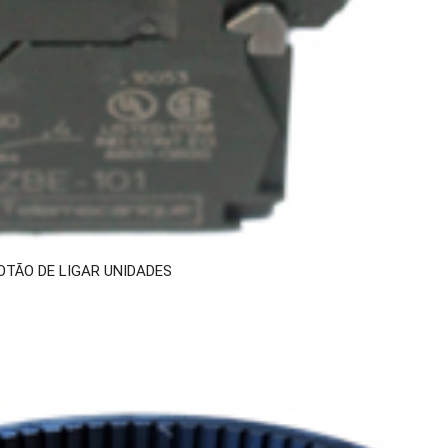
OTÃO DE LIGAR UNIDADES