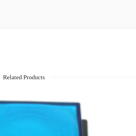
Related Products