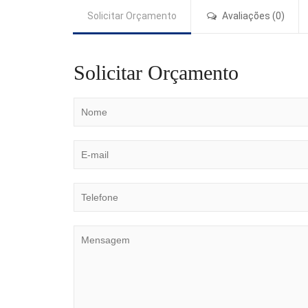
Solicitar Orçamento
Avaliações (0)
Solicitar Orçamento