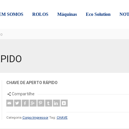
EM SOMOS
ROLOS
Máquinas
Eco Solution
NOT
DO
ÁPIDO
CHAVE DE APERTO RÁPIDO
Compartilhe
Categoria
Corpo Impressor
Tag:
CHAVE