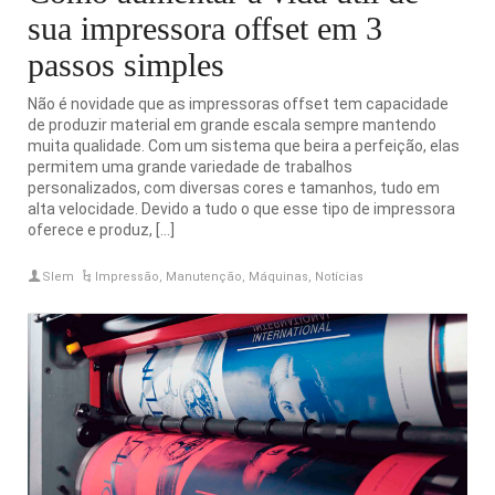
sua impressora offset em 3
passos simples
Não é novidade que as impressoras offset tem capacidade
de produzir material em grande escala sempre mantendo
muita qualidade. Com um sistema que beira a perfeição, elas
permitem uma grande variedade de trabalhos
personalizados, com diversas cores e tamanhos, tudo em
alta velocidade. Devido a tudo o que esse tipo de impressora
oferece e produz, […]
Slem
Impressão
,
Manutenção
,
Máquinas
,
Notícias