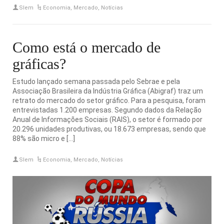
Slem
Economia
,
Mercado
,
Notícias
Como está o mercado de
gráficas?
Estudo lançado semana passada pelo Sebrae e pela
Associação Brasileira da Indústria Gráfica (Abigraf) traz um
retrato do mercado do setor gráfico. Para a pesquisa, foram
entrevistadas 1.200 empresas. Segundo dados da Relação
Anual de Informações Sociais (RAIS), o setor é formado por
20.296 unidades produtivas, ou 18.673 empresas, sendo que
88% são micro e […]
Slem
Economia
,
Mercado
,
Notícias