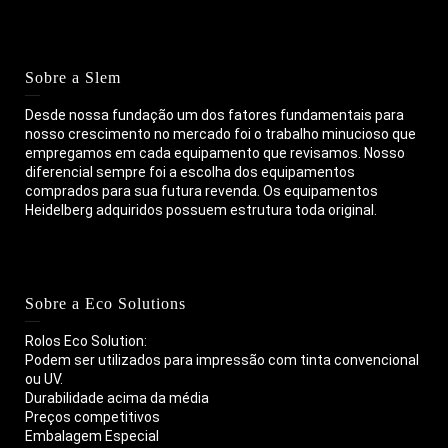
Sobre a Slem
Desde nossa fundação um dos fatores fundamentais para
nosso crescimento no mercado foi o trabalho minucioso que
empregamos em cada equipamento que revisamos. Nosso
diferencial sempre foi a escolha dos equipamentos
comprados para sua futura revenda. Os equipamentos
Heidelberg adquiridos possuem estrutura toda original.
Sobre a Eco Solutions
Rolos Eco Solution:
Podem ser utilizados para impressão com tinta convencional
ou UV.
Durabilidade acima da média
Preços competitivos
Embalagem Especial