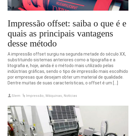
Impressão offset: saiba o que é e
quais as principais vantagens
desse método
A impressão offset surgiu na segunda metade do século XX,
substituindo sistemas anteriores como a tipografia e a
litografia e, hoje, ainda é o método mais utilizado pelas
indústrias gráficas, sendo o tipo de impressão mais escolhido
por empresas que desejam obter um material de qualidade.
Dentre muitas de suas características, o offset é um […]
Slem
Impressão
,
Máquinas
,
Notícias