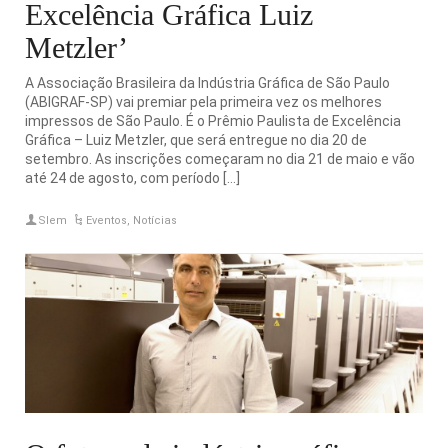
Excelência Gráfica Luiz
Metzler’
A Associação Brasileira da Indústria Gráfica de São Paulo
(ABIGRAF-SP) vai premiar pela primeira vez os melhores
impressos de São Paulo. É o Prêmio Paulista de Excelência
Gráfica – Luiz Metzler, que será entregue no dia 20 de
setembro. As inscrições começaram no dia 21 de maio e vão
até 24 de agosto, com período […]
Slem
Eventos
,
Notícias