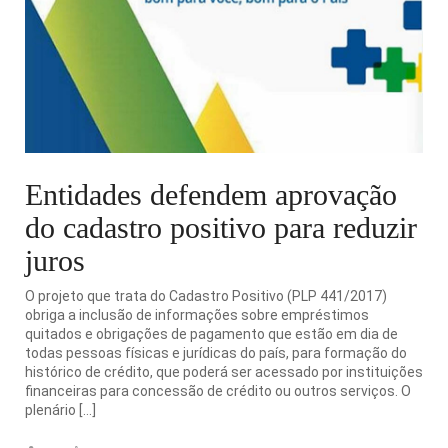
Entidades defendem aprovação
do cadastro positivo para reduzir
juros
O projeto que trata do Cadastro Positivo (PLP 441/2017)
obriga a inclusão de informações sobre empréstimos
quitados e obrigações de pagamento que estão em dia de
todas pessoas físicas e jurídicas do país, para formação do
histórico de crédito, que poderá ser acessado por instituições
financeiras para concessão de crédito ou outros serviços. O
plenário […]