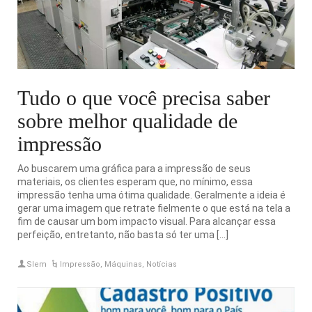
Tudo o que você precisa saber
sobre melhor qualidade de
impressão
Ao buscarem uma gráfica para a impressão de seus
materiais, os clientes esperam que, no mínimo, essa
impressão tenha uma ótima qualidade. Geralmente a ideia é
gerar uma imagem que retrate fielmente o que está na tela a
fim de causar um bom impacto visual. Para alcançar essa
perfeição, entretanto, não basta só ter uma […]
Slem
Impressão
,
Máquinas
,
Notícias