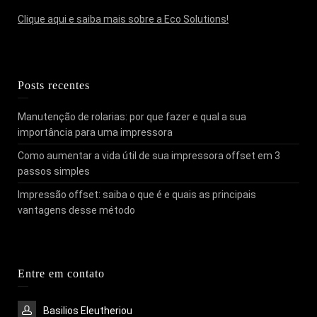
Clique aqui e saiba mais sobre a Eco Solutions!
Posts recentes
Manutenção de rolarias: por que fazer e qual a sua
importância para uma impressora
Como aumentar a vida útil de sua impressora offset em 3
passos simples
Impressão offset: saiba o que é e quais as principais
vantagens desse método
Entre em contato
Basilios Eleutheriou