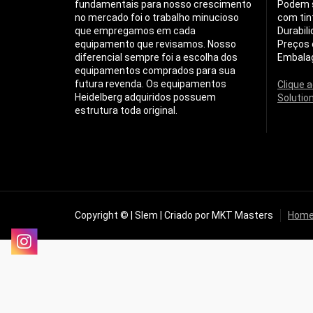
fundamentais para nosso crescimento
Podem s
no mercado foi o trabalho minucioso
com tin
que empregamos em cada
Durabil
equipamento que revisamos. Nosso
Preços 
diferencial sempre foi a escolha dos
Embala
equipamentos comprados para sua
futura revenda. Os equipamentos
Clique 
Heidelberg adquiridos possuem
Solutio
estrutura toda original.
Copyright © | Slem | Criado por MKT Masters
Home