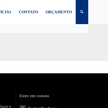
ÍCIAS
CONTATO
ORÇAMENTO
Entre em contato
 fazer e